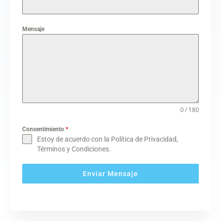
Mensaje
0 / 180
Consentimiento
*
Estoy de acuerdo con la Política de Privacidad,
Términos y Condiciones.
Enviar Mensaje