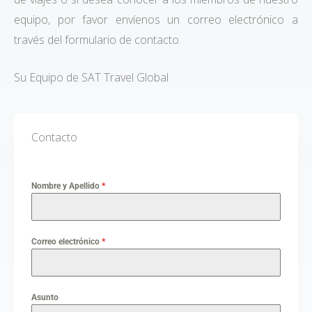
equipo, por favor envíenos un correo electrónico a
través del formulario de contacto.
Su Equipo de SAT Travel Global
Contacto
Nombre y Apellido
*
Correo electrónico
*
Asunto