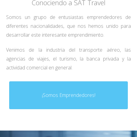
Conociendo a SAT Travel
Somos un grupo de entusiastas emprendedores de
diferentes nacionalidades, que nos hemos unido para
desarrollar este interesante emprendimiento.
Venimos de la industria del transporte aéreo, las
agencias de viajes, el turismo, la banca privada y la
actividad comercial en general.
¡Somos Emprendedores!