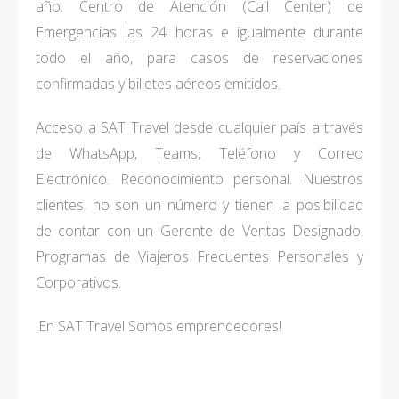
año. Centro de Atención (Call Center) de
Emergencias las 24 horas e igualmente durante
todo el año, para casos de reservaciones
confirmadas y billetes aéreos emitidos.
Acceso a SAT Travel desde cualquier país a través
de WhatsApp, Teams, Teléfono y Correo
Electrónico. Reconocimiento personal. Nuestros
clientes, no son un número y tienen la posibilidad
de contar con un Gerente de Ventas Designado.
Programas de Viajeros Frecuentes Personales y
Corporativos.
¡En SAT Travel Somos emprendedores!