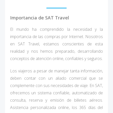
Importancia de SAT Travel
El mundo ha comprendido la necesidad y la
importancia de las compras por Internet. Nosotros
en SAT Travel, estamos conscientes de esta
realidad y nos hemos preparado, desarrollando
conceptos de atención online, confiables y seguros.
Los viajeros a pesar de manejar tanta información,
deben contar con un aliado comercial que se
complemente con sus necesidades de viaje. En SAT,
ofrecemos un sistema confiable, automatizado de
consulta, reserva y emisión de billetes aéreos.
Asistencia personalizada online, los 365 días del