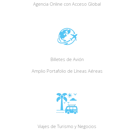
Agencia Online con Acceso Global
Billetes de Avión
Amplio Portafolio de Líneas Aéreas
Viajes de Turismo y Negocios