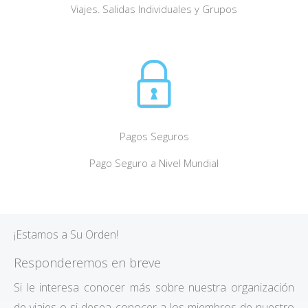
Viajes. Salidas Individuales y Grupos
Pagos Seguros
Pago Seguro a Nivel Mundial
¡Estamos a Su Orden!
Responderemos en breve
Si le interesa conocer más sobre nuestra organización
de viajes o si desea conocer a los miembros de nuestro