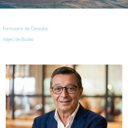
Formulario de Consulta
Viajes de Bodas