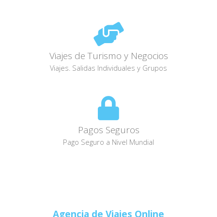
Viajes de Turismo y Negocios
Viajes. Salidas Individuales y Grupos
Pagos Seguros
Pago Seguro a Nivel Mundial
Agencia de Viajes Online