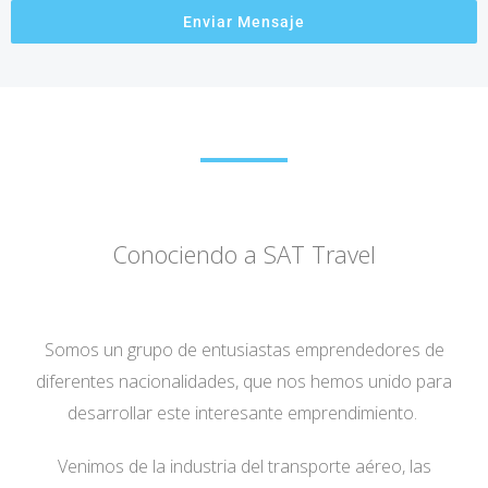
Enviar Mensaje
Conociendo a SAT Travel
Somos un grupo de entusiastas emprendedores de
diferentes nacionalidades, que nos hemos unido para
desarrollar este interesante emprendimiento.
Venimos de la industria del transporte aéreo, las