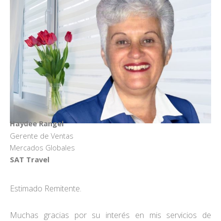
Haydee Rangel
Gerente de Ventas
Mercados Globales
SAT Travel
Estimado Remitente.
Muchas gracias por su interés en mis servicios de